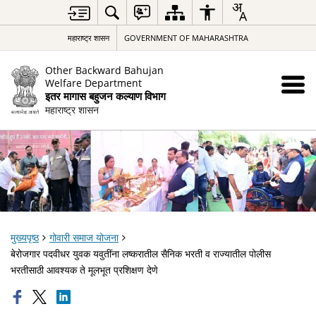
महाराष्ट्र शासन
GOVERNMENT OF MAHARASHTRA
Other Backward Bahujan
Welfare Department
इतर मागास बहुजन कल्याण विभाग
महाराष्ट्र शासन
मुख्यपृष्ठ
गोवारी समाज योजना
बेरोजगार पदवीधर युवक यवुतींना लष्करातील सैनिक भरती व राज्यातील पोलीस
भरतीसाठी आवश्यक ते मूलभूत प्रशिक्षण देणे