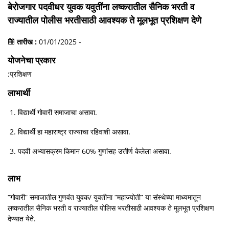
बेरोजगार पदवीधर युवक यवुतींना लष्करातील सैनिक भरती व
राज्यातील पोलीस भरतीसाठी आवश्यक ते मूलभूत प्रशिक्षण देणे
तारीख :
01/01/2025 -
योजनेचा प्रकार
:प्रशिक्षण
लाभार्थी
विद्या‍र्थी गोवारी समाजाचा असावा.
विद्यार्थी हा महाराष्ट्र राज्याचा रहिवाशी असावा.
पदवी अभ्यासक्रम किमान 60% गुणांसह उत्तीर्ण केलेला असावा.
लाभ
“गोवारी” समाजातील गुणवंत युवक/ युवतीना “महाज्योती” या संस्थेच्या माध्यमातून
लष्करातील सैनिक भरती व राज्यातील पोलिस भरतीसाठी आवश्यक ते मूलभूत प्रशिक्षण
देण्यात येते.