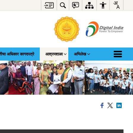
तीचा अधिकार कागदपत्रे
आश्रमशाळा
अभिलेख