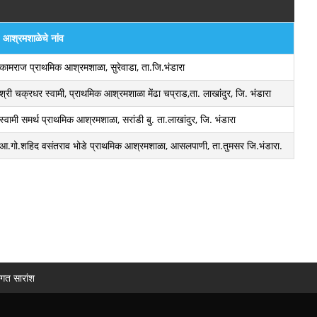
आश्रमशाळेचे नांव
कामराज प्राथमिक आश्रमशाळा, सुरेवाडा, ता.जि.भंडारा
श्री चक्रधर स्वामी, प्राथमिक आश्रमशाळा मेंढा चप्राड,ता. लाखांदुर, जि. भंडारा
स्वामी समर्थ प्राथमिक आश्रमशाळा, सरांडी बु. ता.लाखांदुर, जि. भंडारा
आ.गो.शहिद वसंतराव भोडे प्राथमिक आश्रमशाळा, आसलपाणी, ता.तुमसर जि.भंडारा.
ागत सारांश